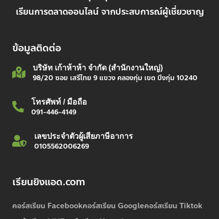
เรียนการตลาดออนไลน์ จากประสบการณ์ผู้เชี่ยวชาญ
ข้อมูลติดต่อ
บริษัท เก้าห้าห้า จำกัด (สำนักงานใหญ่)
98/20 ซอย เสรีไทย 9 แขวง คลองกุ่ม เขต บึงกุ่ม 10240
โทรศัพท์ / มือถือ
091-446-4149
เลขประจำตัวผู้เสียภาษีอาการ
0105562006269
เรียนยิงแอด.com
คอร์สเรียน Facebook
คอร์สเรียน Google
คอร์สเรียน Tiktok