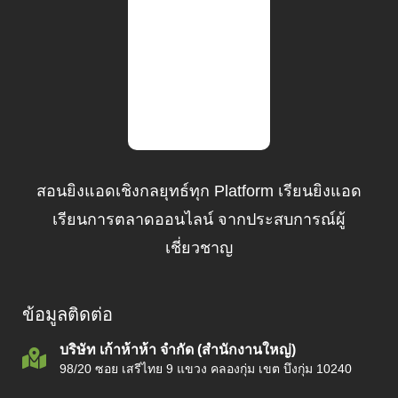
สอนยิงแอดเชิงกลยุทธ์ทุก Platform เรียนยิงแอด
เรียนการตลาดออนไลน์ จากประสบการณ์ผู้
เชี่ยวชาญ
ข้อมูลติดต่อ
บริษัท เก้าห้าห้า จำกัด (สำนักงานใหญ่)
98/20 ซอย เสรีไทย 9 แขวง คลองกุ่ม เขต บึงกุ่ม 10240