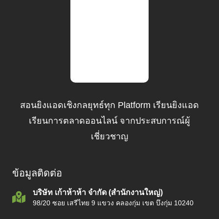
สอนยิงแอดเชิงกลยุทธ์ทุก Platform เรียนยิงแอด
เรียนการตลาดออนไลน์ จากประสบการณ์ผู้
เชี่ยวชาญ
ข้อมูลติดต่อ
บริษัท เก้าห้าห้า จำกัด (สำนักงานใหญ่)
98/20 ซอย เสรีไทย 9 แขวง คลองกุ่ม เขต บึงกุ่ม 10240