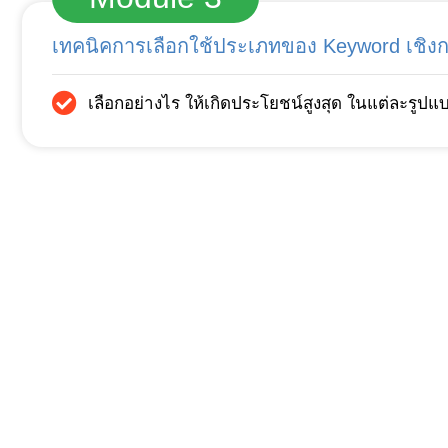
เทคนิคการเลือกใช้ประเภทของ Keyword เชิงก
เลือกอย่างไร ให้เกิดประโยชน์สูงสุด ในแต่ละรูปแ