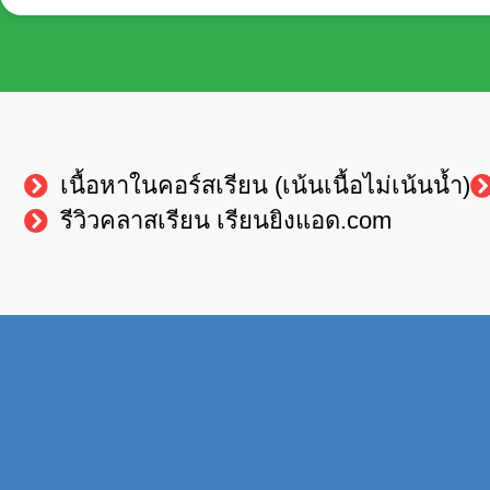
เนื้อหาในคอร์สเรียน (เน้นเนื้อไม่เน้นน้ำ)
รีวิวคลาสเรียน เรียนยิงแอด.com