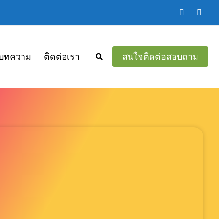
บทความ
ติดต่อเรา
สนใจติดต่อสอบถาม