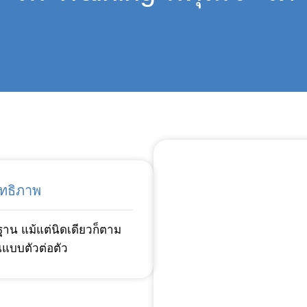
ทธิภาพ
นฐาน แม้แต่นิดเดียวก็ตาม
ณแบบตัวต่อตัว