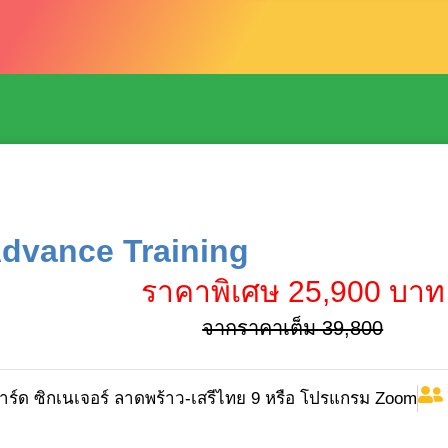
Advance Training
ราคาพิเศษ 25,900 บาท
จากราคาเต็ม 39,800
าร์ด ซิกเนเจอร์ ลาดพร้าว-เสรีไทย 9 หรือ โปรแกรม Zoom