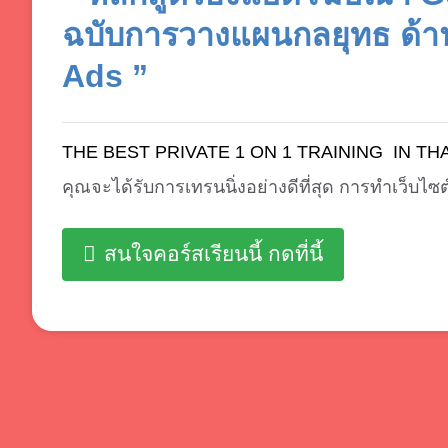
ฉบับการวางแผนกลยุทธ ด้า
Ads ”
THE BEST PRIVATE 1 ON 1 TRAINING IN TH
คุณจะได้รับการเทรนนิ่งอย่างดีที่สุด
การทำเว็บไซต
สนใจคอร์สเรียนนี้ กดที่นี้