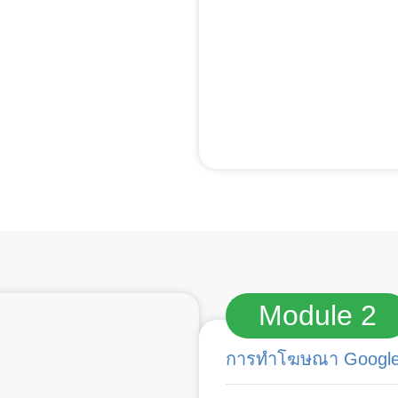
Module 2
การทำโฆษณา Google A