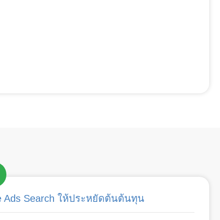
ds Search ให้ประหยัดต้นต้นทุน