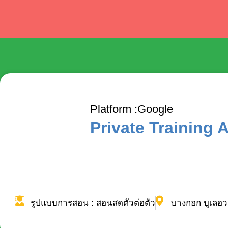
Platform :
Google
Private Training 
รูปแบบการสอน : สอนสดตัวต่อตัว
บางกอก บูเลอว