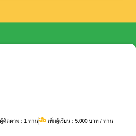
ผู้ติดตาม : 1 ท่าน
เพิ่มผู้เรียน : 5,000 บาท / ท่าน