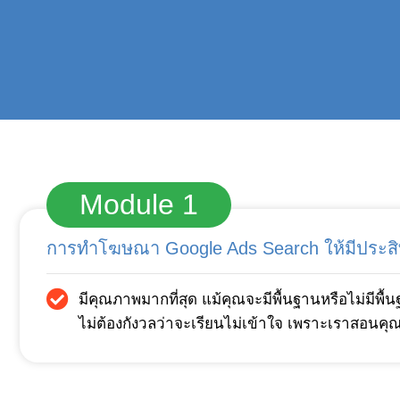
Module 1
การทำโฆษณา Google Ads Search ให้มีประสิ
มีคุณภาพมากที่สุด แม้คุณจะมีพื้นฐานหรือไม่มีพื้
ไม่ต้องกังวลว่าจะเรียนไม่เข้าใจ เพราะเราสอนคุ