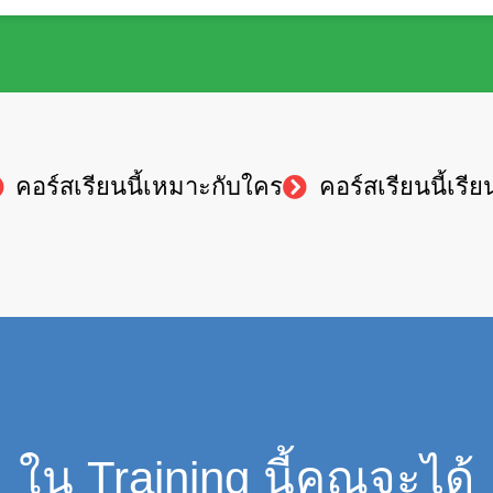
คอร์สเรียนนี้เหมาะกับใคร
คอร์สเรียนนี้เรีย
ใน Training นี้คุณจะได้