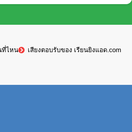
นที่ไหน
เสียงตอบรับของ เรียนยิงแอด.com