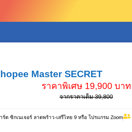
 Shopee Master SECRET
ราคาพิเศษ 19,900 บาท
จากราคาเต็ม 39,800
าร์ด ซิกเนเจอร์ ลาดพร้าว-เสรีไทย 9 หรือ โปรแกรม Zoom