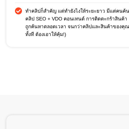
ทำคลิปก็สำคัญ แต่ทำยังไงให้ระยะยาว มีแต่คนค้
คลิป SEO + VDO คอนเทนต์ การติดตะกร้าสินค้า
ถูกค้นหาตลอดเวลา จนกว่าคลิปและสินค้าของคุณ
ทั้งที ต้องเอาให้คุ้ม!)