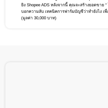
ยิง Shopee ADS หลังจากนี้ คุณจะสร้างยอดขาย “ 
บอกความลับ เทคนิคการฟาร์มบัญชีว่าทำยังไง เพื่
(มูลค่า 30,000 บาท)