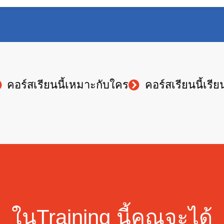
คอร์สเรียนนี้เหมาะกับใคร
คอร์สเรียนนี้เรีย
ในTraining นี้คุณจะได้