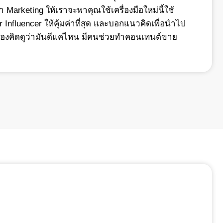
 Marketing ให้เราจะพาคุณใช้เครื่องมือใหม่นี้ใช้
Influencer ให้คุ้มค่าที่สุด และบอกแนวคิดเพื่อนำไป
 (ลองคิดดูว่ามันดีแค่ไหน มีคนช่วยทำคอนเทนต์ขาย