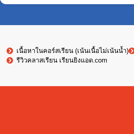
เนื้อหาในคอร์สเรียน (เน้นเนื้อไม่เน้นน้ำ)
รีวิวคลาสเรียน เรียนยิงแอด.com