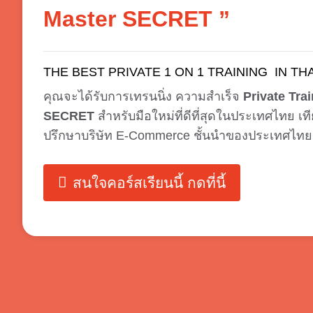
Master SECRET ”
THE BEST PRIVATE 1 ON 1 TRAINING IN TH
คุณจะได้รับการเทรนนิ่ง
ความสำเร็จ
Private Tra
SECRET
สำหรับมือใหม่ที่ดีที่สุดในประเทศไทย เที
ปรึกษาบริษัท E-Commerce ชั้นนำของประเทศไทย
สนใจคอร์สเรียนนี้ กดที่นี้