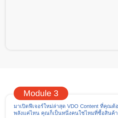
Module 3
มาเปิดฟีเจอร์ใหม่ล่าสุด VDO Content ที่คุณต้
พลังแค่ไหน คุณก็เป็นหนึ่งคนใช่ไหมที่ซื้อสินค