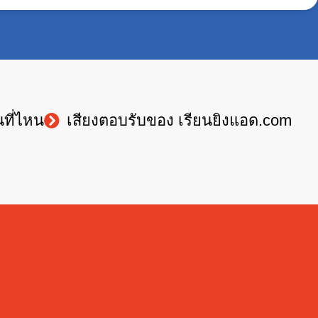
นที่ไหน
เสียงตอบรับของ เรียนยิงแอด.com