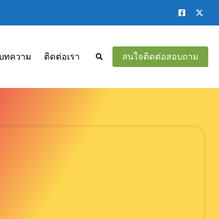
บทความ
ติดต่อเรา
สนใจติดต่อสอบถาม