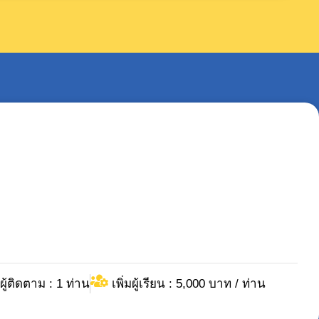
ผู้ติดตาม : 1 ท่าน
เพิ่มผู้เรียน : 5,000 บาท / ท่าน