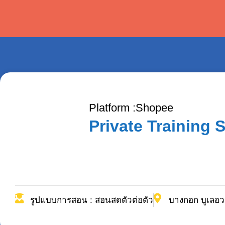
Platform :
Shopee
Private Training
รูปแบบการสอน : สอนสดตัวต่อตัว
บางกอก บูเลอว