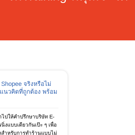
 Shopee จริงหรือไม่
แนวคิดที่ถูกต้อง พร้อม
ราไปให้คำปรึกษาบริษัท E-
่งแบบเดียวกันเป๊ะ ๆ เพื่อ
ิคสำหรับการทำร้านแบบไม่