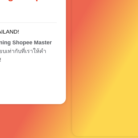
AILAND!
ining Shopee Master
ยบเท่ากับที่เราให้คำ
!