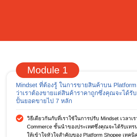
Module 1
Mindset ที่ต้องรู้ ในการขายสินค้าบน Platform
ว่าเราต้องขายแต่สินค้าราคาถูกซึ่งคุณจะได้รับ
ปั้นยอดขายไป 7 หลัก
วิธีเดียวกันกับที่เราใช้ในการปรับ Mindset เวลาเ
Commerce ชั้นนำของประเทศซึ่งคุณจะได้รับเทรนนิ
ให้เข้าใจหัวใจสำคัญของ Platform Shopee เทคน