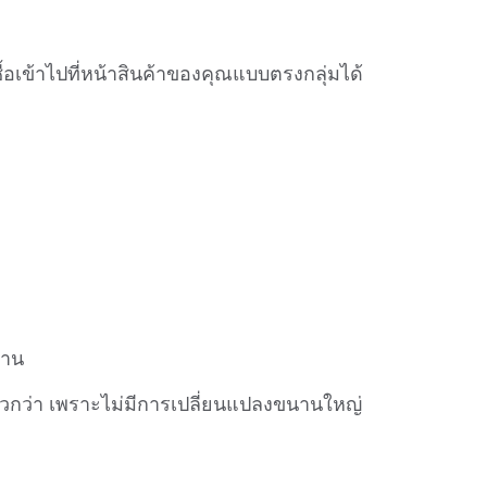
จซื้อเข้าไปที่หน้าสินค้าของคุณแบบตรงกลุ่มได้
้าน
ไวกว่า เพราะไม่มีการเปลี่ยนแปลงขนานใหญ่