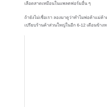
เลือดสาดเหมือนในแพลตฟอร์มอื่น ๆ
ถ้ายังไม่เชื่อเรา ลองมาดูว่าทำไมพ่อค้าแม่ค
เปรียบร้านค้าส่วนใหญ่ในอีก 6-12 เดือนข้างหน