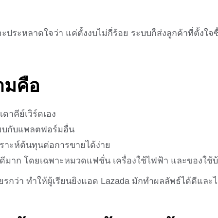
กจะประหลาดใจว่า แค่ตั้งงบไม่กี่ร้อย ระบบก็ส่งลูกค้าที่ตั้งใ
ามคือ
าคีย์เวิร์ดเอง
ียบกับแพลตฟอร์มอื่น
ราะห์ต้นทุนต่อการขายได้ง่าย
ดีมาก โดยเฉพาะหมวดแฟชั่น เครื่องใช้ไฟฟ้า และของใช้บ
กว่า ทำให้ผู้เรียนยิงแอด Lazada มักทำผลลัพธ์ได้ดีและ