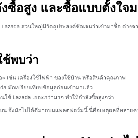
ังซื้อสูง และซื้อแบบตั้งใจ
Lazada ส่วนใหญ่มีวัตถุประสงค์ชัดเจนว่าเข้ามาซื้อ ต่างจาก
ใช้
พบว่า
ะ เช่น เครื่องใช้ไฟฟ้า ของใช้บ้าน หรือสินค้าคุณภาพ
zada มักเปรียบเทียบข้อมูลก่อนเข้ามาแล้ว
นใช้ Lazada เยอะกว่ามาก ทำให้กำลังซื้อสูงกว่า
 จึงมักไปได้ดีมากบนแพลตฟอร์มนี้ นี่คือเหตุผลที่หลายคน