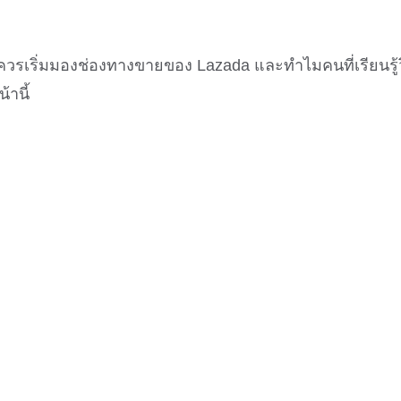
้าควรเริ่มมองช่องทางขายของ Lazada และทำไมคนที่เรียนรู้
้านี้