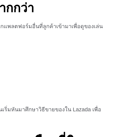
มากกว่า
แพลตฟอร์มอื่นที่ลูกค้าเข้ามาเพื่อดูของเล่น
เริ่มหันมาศึกษาวิธีขายของใน Lazada เพื่อ