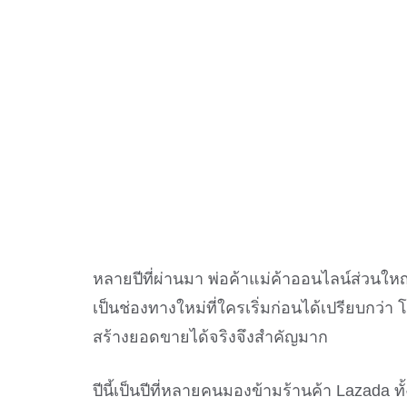
หลายปีที่ผ่านมา พ่อค้าแม่ค้าออนไลน์ส่วนให
เป็นช่องทางใหม่ที่ใครเริ่มก่อนได้เปรียบกว
สร้างยอดขายได้จริงจึงสำคัญมาก
ปีนี้เป็นปีที่หลายคนมองข้ามร้านค้า Lazada ท