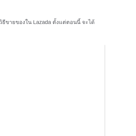
วิธีขายของใน Lazada ตั้งแต่ตอนนี้ จะได้