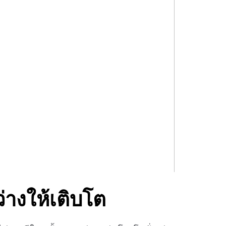
่ว่างให้เติบโต