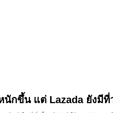
หนักขึ้น แต่
Lazada
ยังมีที