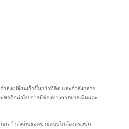
ลังเปลี่ยนเร็วขึ้นกว่าที่คิด และกำลังกลาย
งไม่พออีกต่อไป การมีช่องทางการขายเพิ่มและ
มทำก่อน กำลังเก็บยอดขายแบบไม่ต้องแข่งขัน