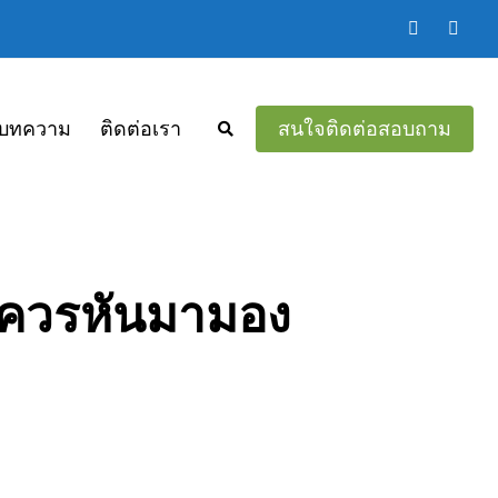
บทความ
ติดต่อเรา
สนใจติดต่อสอบถาม
้าควรหันมามอง