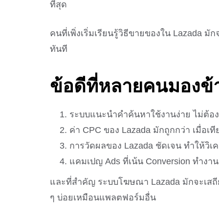
ที่สุด
คนที่เพิ่งเริ่มเรียนรู้วิธีขายของใน Lazada มั
ทันที
ข้อดีที่หลายคนมองข้
ระบบแนะนำคำค้นหาใช้งานง่าย ไม่ต้องเด
ค่า CPC ของ Lazada มักถูกกว่า เมื่อเท
การวัดผลของ Lazada ชัดเจน ทำให้วิเค
แคมเปญ Ads ที่เน้น Conversion ทำงาน
และที่สำคัญ ระบบโฆษณา Lazada มักจะเสถียร
ๆ บ่อยเหมือนแพลตฟอร์มอื่น